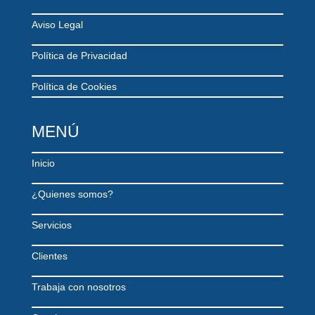
Aviso Legal
Política de Privacidad
Política de Cookies
MENÚ
Inicio
¿Quienes somos?
Servicios
Clientes
Trabaja con nosotros