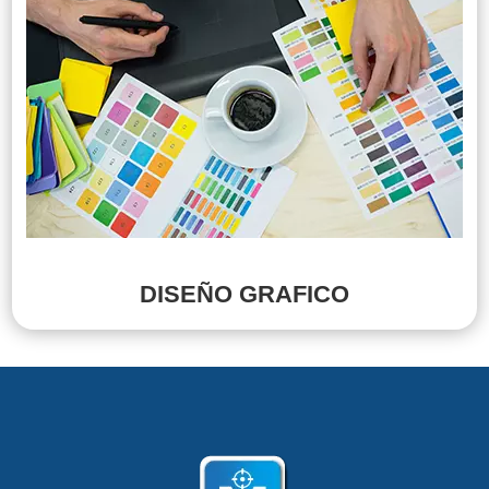
DISEÑO GRAFICO