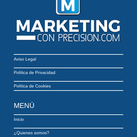
Aviso Legal
Política de Privacidad
Política de Cookies
MENÚ
Inicio
¿Quienes somos?