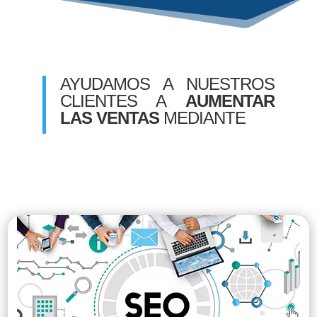
AYUDAMOS A NUESTROS
CLIENTES A
AUMENTAR
LAS VENTAS
MEDIANTE