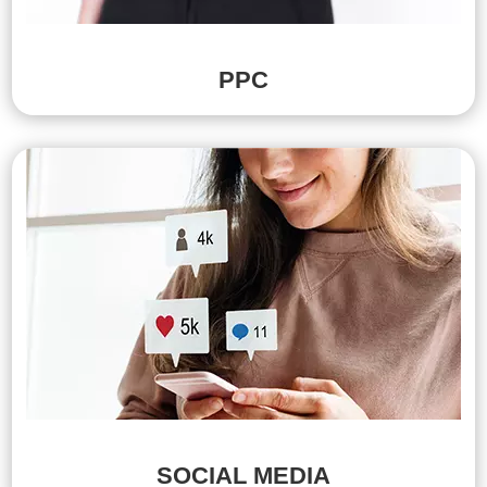
PPC
SOCIAL MEDIA