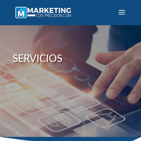
SERVICIOS