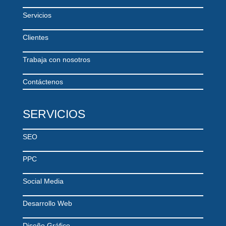
Servicios
Clientes
Trabaja con nosotros
Contáctenos
SERVICIOS
SEO
PPC
Social Media
Desarrollo Web
Diseño Gráfico