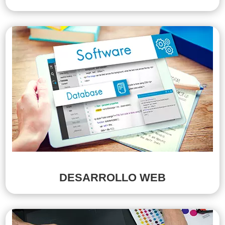
DESARROLLO WEB