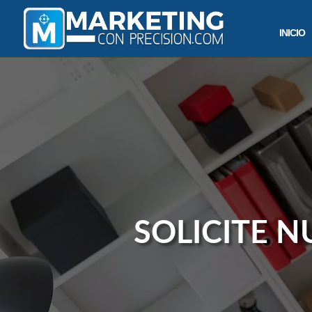
INICIO
SOLICITE N