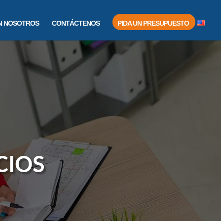
N NOSOTROS
CONTÁCTENOS
PIDA UN PRESUPUESTO
CIOS